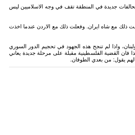
 وتحالفات جديدة في المنطقة تقف في وجه الاسلاميين ليس
فعلت ذلك مع شاه ايران. وفعلت ذلك مع الاردن عندما اخذت
بنان، واذا لم تنجح هذه الجهود في تحجيم الدور السوري
 هذا فان القضية الفلسطينية مقبلة على مرحلة جديدة يعاني
الهم يقول: من بعدي الطوفان.