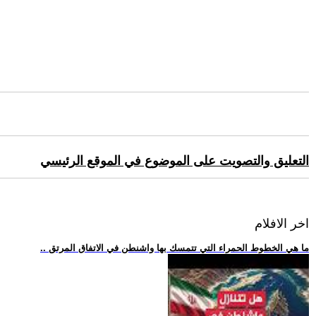
التعليق والتصويت على الموضوع في الموقع الرئيسي
اخر الافلام
.. ما هي الخطوط الحمراء التي تتمسك بها واشنطن في الاتفاق المرتق