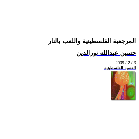
المرجعية الفلسطينية واللعب بالنار
حسين عبدالله نورالدين
2009 / 2 / 3
القضية الفلسطينية