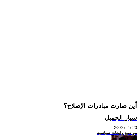
أين صارت مبادرات الإصلاح؟
سيار الجميل
2009 / 2 / 20
مواضيع وابحاث سياسية