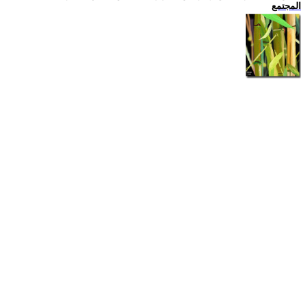
المجتمع