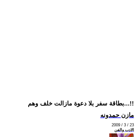
بطاقة سفر بلا دعوة مازالت خلف وهم...!!
مازن حمدونه
2009 / 3 / 23
الادب والفن