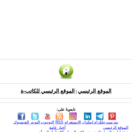
الموقع الرئيسي
الموقع الرئيسي للكاتب-ة
|
تابعونا على:
بنترست
تيلكرام
لينكدإن
الانستغرام
RSS
اليوتيوب
التويتر
الفيسبوك
الموقع الرئيسي
أخبار عامة