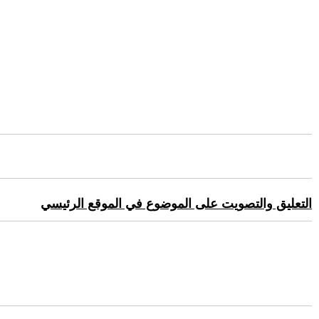
التعليق والتصويت على الموضوع في الموقع الرئيسي