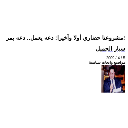
مشروعنا حضاري أولا وأخيرا: دعه يعمل.. دعه يمر!
سيار الجميل
2009 / 4 / 5
مواضيع وابحاث سياسية