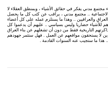
ء مجتمع مدني يفكر في حقائق الأشياء ، وبمنطق العقلاء لا
 الاجتماعية .. مجتمع مدني ، يراقب عن كثب كل ما يحصل
عراق والعراقيين .. وهذا ما يستلزم عمله على كل أعضاء
هم للأشياء حضاريا وليس بسياسي .. عليهم أن يدعموا كل
كرتهم التاريخية فقط من دون أن تشغلهم عن بناء العراق
ذين لا يستحقون مواقعهم عن العمل . فهل ستثمر جهودهم
 هذا ما ستجيب عنه السنوات القادمة .