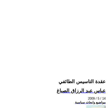
عقدة التاسيس الطائفي
عباس عبد الرزاق الصباغ
2009 / 5 / 14
مواضيع وابحاث سياسية