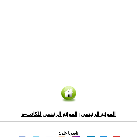
الموقع الرئيسي
الموقع الرئيسي للكاتب-ة
|
تابعونا على: