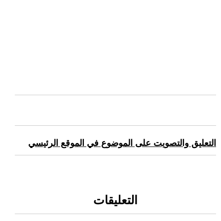
التعليق والتصويت على الموضوع في الموقع الرئيسي
التعليقات