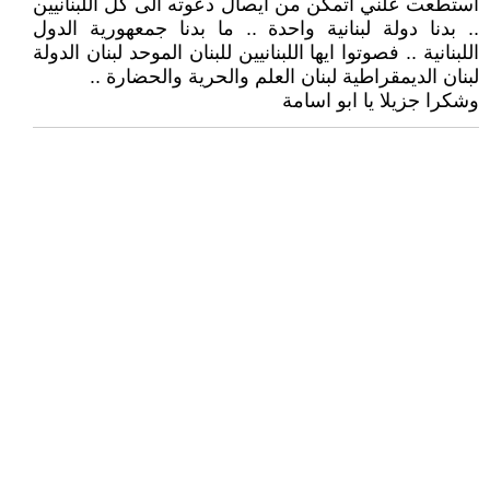
استطعت علني اتمكن من ايصال دعوته الى كل اللبنانيين
.. بدنا دولة لبنانية واحدة .. ما بدنا جمعهورية الدول
اللبنانية .. فصوتوا ايها اللبنانيين للبنان الموحد لبنان الدولة
لبنان الديمقراطية لبنان العلم والحرية والحضارة ..
وشكرا جزيلا يا ابو اسامة