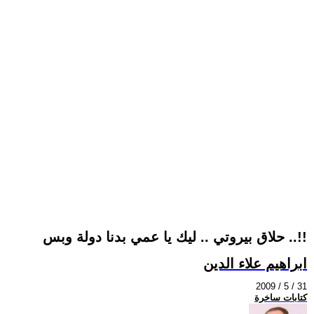
حلاق بيروتي .. ليك يا عمي بدنا دولة وبس ..!!
ابراهيم علاء الدين
2009 / 5 / 31
كتابات ساخرة