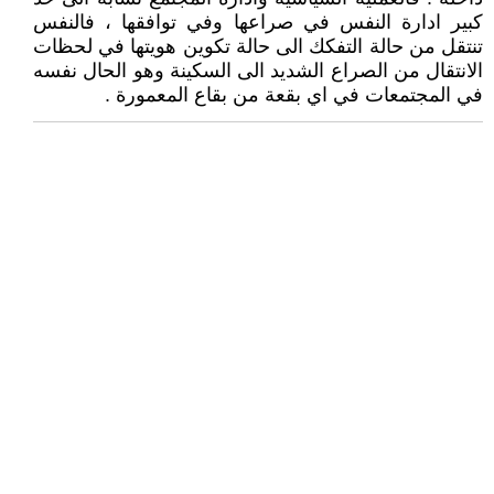
كبير ادارة النفس في صراعها وفي توافقها ، فالنفس
تنتقل من حالة التفكك الى حالة تكوين هويتها في لحظات
الانتقال من الصراع الشديد الى السكينة وهو الحال نفسه
في المجتمعات في اي بقعة من بقاع المعمورة .