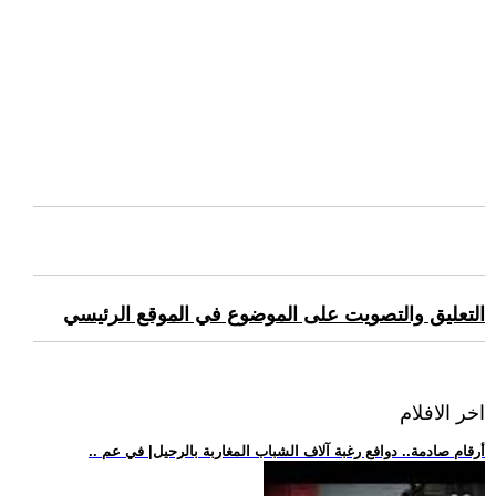
التعليق والتصويت على الموضوع في الموقع الرئيسي
اخر الافلام
.. أرقام صادمة.. دوافع رغبة آلاف الشباب المغاربة بالرحيل| في عم