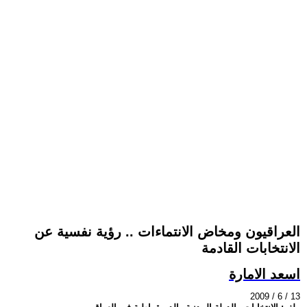
العراقيون ومخاض الانتماءات .. رؤية نفسية عن
الانتخابات القادمة
اسعد الامارة
2009 / 6 / 13