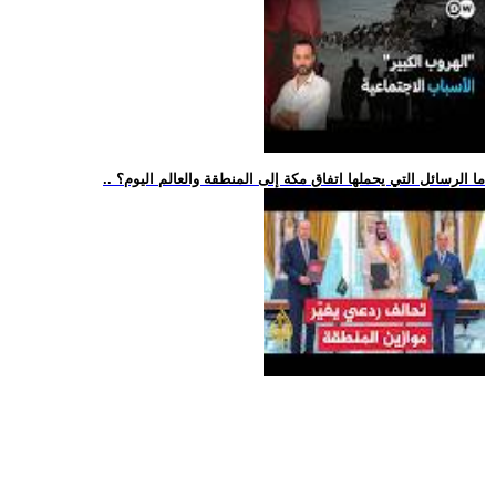
.. ما الرسائل التي يحملها اتفاق مكة إلى المنطقة والعالم اليوم؟