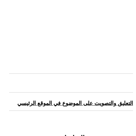
التعليق والتصويت على الموضوع في الموقع الرئيسي