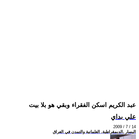
عبد الكريم اسكن الفقراء وبقي هو بلا بيت
علي بداي
2009 / 7 / 14
اليسار ,الديمقراطية, العلمانية والتمدن في العراق