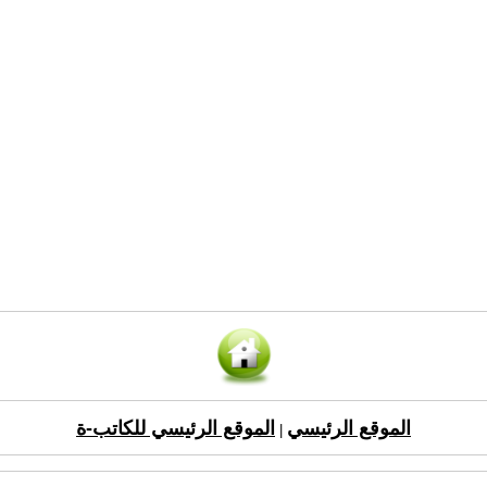
الموقع الرئيسي
الموقع الرئيسي للكاتب-ة
|