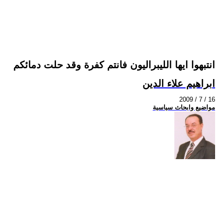
انتبهوا ايها الليبراليون فانتم كفرة وقد حلت دمائكم
ابراهيم علاء الدين
2009 / 7 / 16
مواضيع وابحاث سياسية