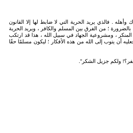
وأهله . فالذي يريد الحرية التي لا ضابط لها إلا القانون
بالضرورة ؛ من الفرق بين المسلم والكافر ، ويريد الحرية
 المنكر ، ومشروعية الجهاد في سبيل الله ، هذا قد ارتكب
عليه أن يتوب إلى الله من هذه الأفكار ؛ ليكون مسلمًا حقًا
فر؟! ولكم جزيل الشكر".