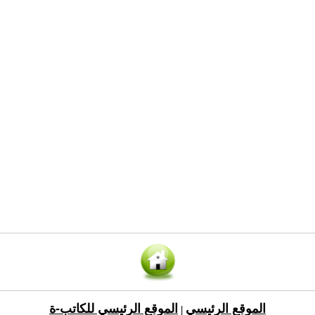
الموقع الرئيسي
الموقع الرئيسي للكاتب-ة
|