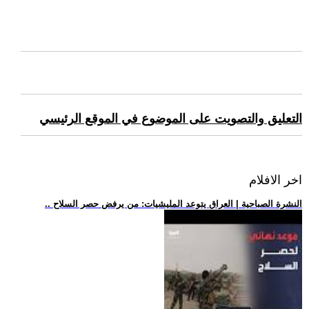
التعليق والتصويت على الموضوع في الموقع الرئيسي
اخر الافلام
.. النشرة الصباحية | العراق يتوعد المليشيات: من يرفض حصر السلاح