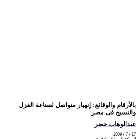
بالأرقام والوقائع: إنهيار متواصل لصناعة الغزل
والنسيج فى مصر
عبدالوهاب خضر
2009 / 7 / 17