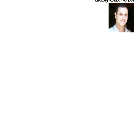
الحركة العمالية والنقابية