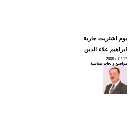
يوم اشتريت جارية
ابراهيم علاء الدين
2009 / 7 / 17
مواضيع وابحاث سياسية