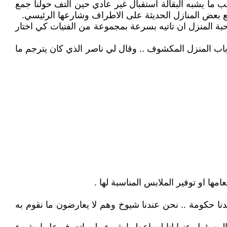
ب ما يشبه البقالة استقبال غير عادي حين التف حولنا جمع
مع بعض المنازل الحديثة على الاطراف وشارعها الرئيسي.
بة المنزل ان تاتيه بسرعة بمجموعة من الفتيات كي اختار
اب المنزل المكشوف .. وقال لي ناصر الذي كان يترجم ما
امها او توفير الملابس المناسبة لها .
نا حكومة .. نحن عندنا شيوخ وهم لا يعارضون ما نقوم به