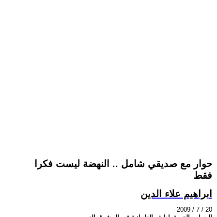
حوار مع صديقي شامل .. النهضة ليست فكرا
فقط
ابراهيم علاء الدين
2009 / 7 / 20