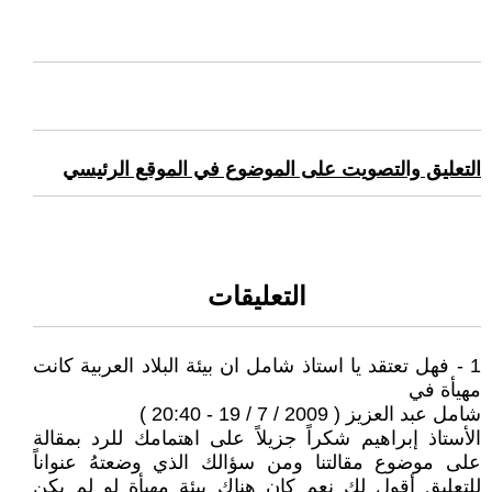
التعليق والتصويت على الموضوع في الموقع الرئيسي
التعليقات
1 - فهل تعتقد يا استاذ شامل ان بيئة البلاد العربية كانت
مهيأة في
شامل عبد العزيز ( 2009 / 7 / 19 - 20:40 )
الأستاذ إبراهيم شكراً جزيلاً على اهتمامك للرد بمقالة
على موضوع مقالتنا ومن سؤالك الذي وضعتهُ عنواناً
للتعليق أقول لك نعم كان هناك بيئة مهيأة لو لم يكن