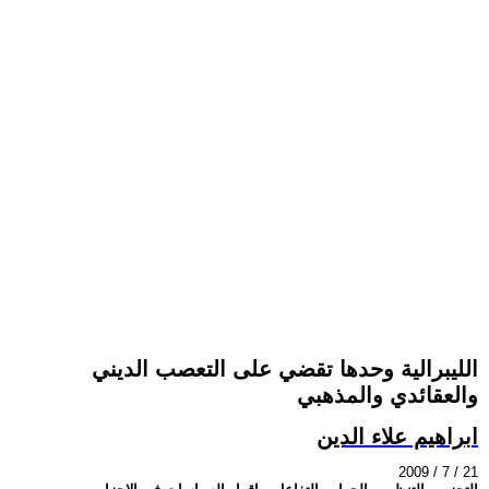
الليبرالية وحدها تقضي على التعصب الديني
والعقائدي والمذهبي
ابراهيم علاء الدين
2009 / 7 / 21