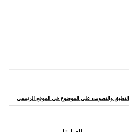
التعليق والتصويت على الموضوع في الموقع الرئيسي