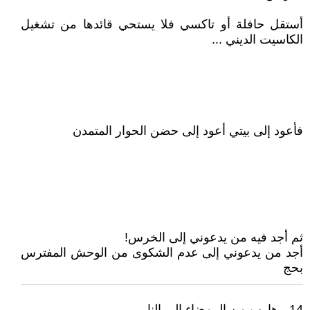
أستقل حافلة أو تاكسي فلا يستحي قائدها من تشغيل
الكاسيت الديني ...
فأعود إلى بيتي أعود إلى حضن الحوار المتمدن
ثم أجد فيه من يدعوني إلى الخرس!
أجد من يدعوني إلى عدم الشكوى من الوحش المفترس
بحج
14 - هارب من الرمضاء إلى النار