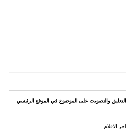
التعليق والتصويت على الموضوع في الموقع الرئيسي
اخر الافلام