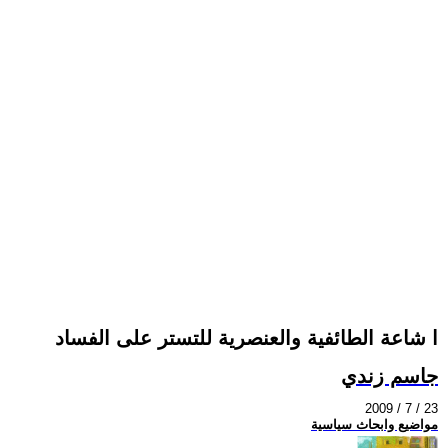
ا شاعة الطائفية والعنصرية للتستر على الفساد
جاسم زندي
2009 / 7 / 23
مواضيع وابحاث سياسية