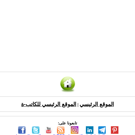
الموقع الرئيسي
الموقع الرئيسي للكاتب-ة
|
تابعونا على: