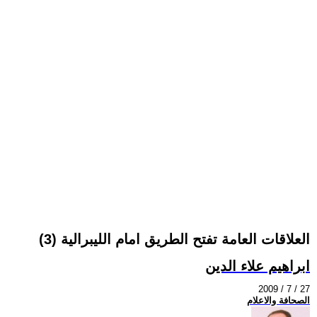
العلاقات العامة تفتح الطريق امام الليبرالية (3)
ابراهيم علاء الدين
2009 / 7 / 27
الصحافة والاعلام