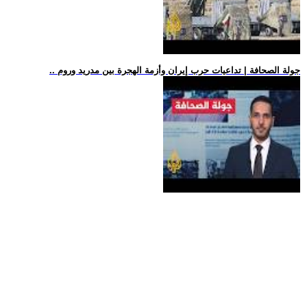
.. جولة الصحافة | تداعيات حرب إيران وأزمة الهجرة بين مدريد وروم