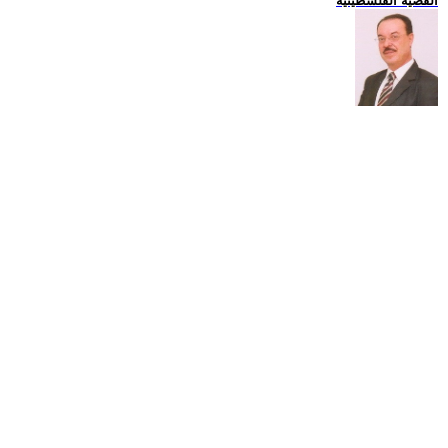
القضية الفلسطينية