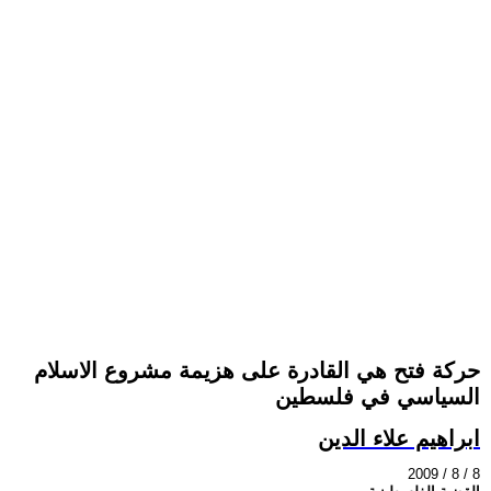
حركة فتح هي القادرة على هزيمة مشروع الاسلام
السياسي في فلسطين
ابراهيم علاء الدين
2009 / 8 / 8