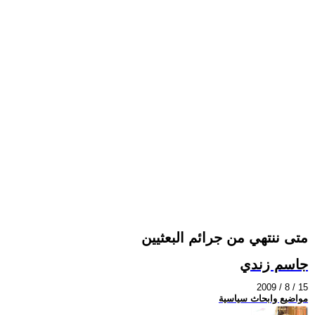
متى ننتهي من جرائم البعثيين
جاسم زندي
2009 / 8 / 15
مواضيع وابحاث سياسية