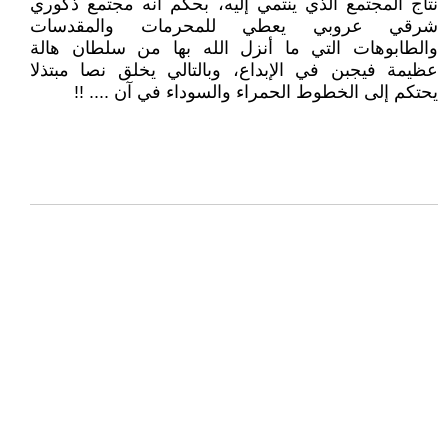
نتاج المجتمع الذي ينتمي إليه، بحكم أنه مجتمع ذكوري
شرقي عروبي يعطي للمحرمات والمقدسات
والطابوهات التي ما أنزل الله بها من سلطان هالة
عظيمة فيجبن في الإبداع، وبالتالي يخلق نصا مبتذلا
يحتكم إلى الخطوط الحمراء والسوداء في آن .... !!