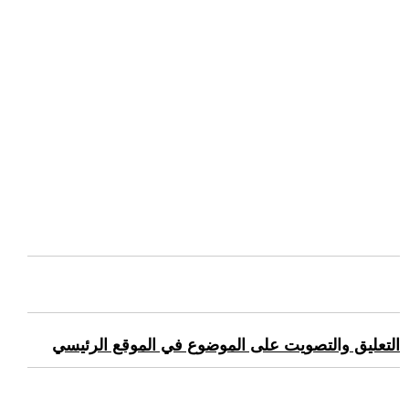
التعليق والتصويت على الموضوع في الموقع الرئيسي