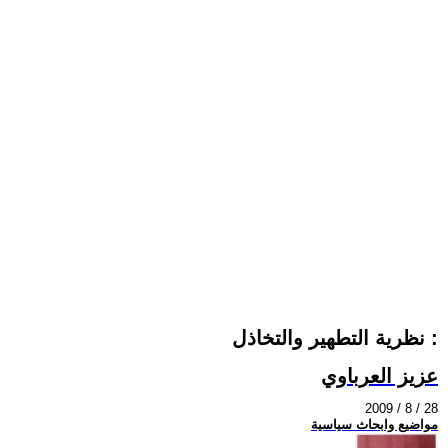
نظرية التطهير والتخاذل :
عزيز العرباوي
2009 / 8 / 28
مواضيع وابحاث سياسية