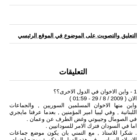
التعليق والتصويت على الموضوع في الموقع الرئيسي
التعليقات
1 - واين الاخوان في الدول الاخرى؟؟
الان ( 2009 / 8 / 29 - 01:59 )
واين منها الاخوان المسلمين السوريين , والجماعات
اللبنانية , وفي ليبيا امير المؤمنين , بعدما عرفنا مايجري
في الصومال وجيبوتي وغض الطرف عن وعمان .
اما في السودان فترك الامر للسودانيين .
. شكرا للاستاذ , مع التمني بان يكون موضع جماعات
الاسلام السياسي في هذه الدول المذكورة موضع اهتمام