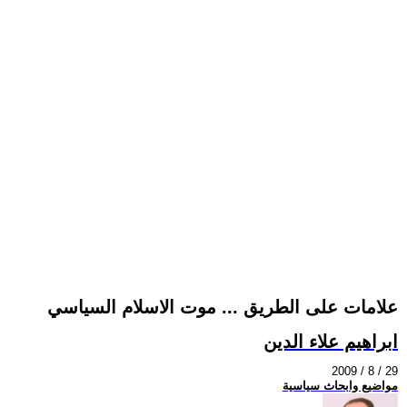
علامات على الطريق ... موت الاسلام السياسي
ابراهيم علاء الدين
2009 / 8 / 29
مواضيع وابحاث سياسية