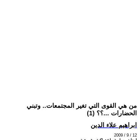
من هي القوى التي تغير المجتمعات.. وتبني
الحضارات ...؟؟ (1)
ابراهيم علاء الدين
2009 / 9 / 12