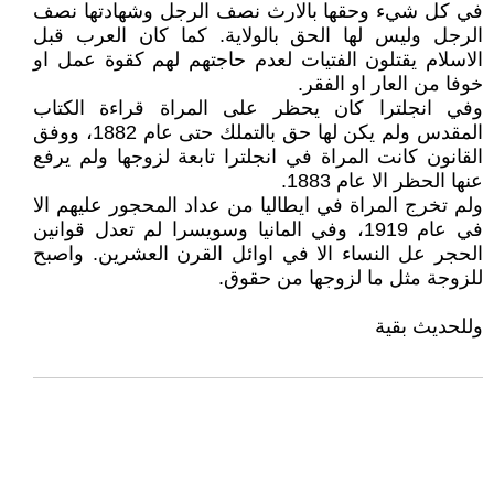
في كل شيء وحقها بالارث نصف الرجل وشهادتها نصف
الرجل وليس لها الحق بالولاية. كما كان العرب قبل
الاسلام يقتلون الفتيات لعدم حاجتهم لهم كقوة عمل او
خوفا من العار او الفقر.
وفي انجلترا كان يحظر على المراة قراءة الكتاب
المقدس ولم يكن لها حق بالتملك حتى عام 1882، ووفق
القانون كانت المراة في انجلترا تابعة لزوجها ولم يرفع
عنها الحظر الا عام 1883.
ولم تخرج المراة في ايطاليا من عداد المحجور عليهم الا
في عام 1919، وفي المانيا وسويسرا لم تعدل قوانين
الحجر عل النساء الا في اوائل القرن العشرين. واصبح
للزوجة مثل ما لزوجها من حقوق.
وللحديث بقية