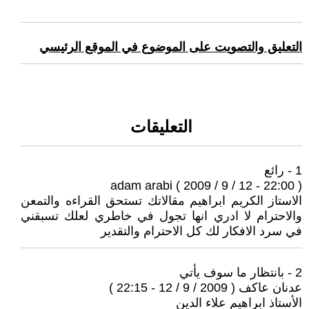
التعليق والتصويت على الموضوع في الموقع الرئيسي
التعليقات
1 - رائع
adam arabi ( 2009 / 9 / 12 - 22:00 )
الاستاز الكريم ابراهيم مقالاتك تستحق القراءه والتمعن
والاحترام لا ادري انها تجول في خاطري لعلك تسبقني
في سرد الافكار لك كل الاحترام والتقدير
2 - بانتظار ما سوف يأتي
عدنان عاكف ( 2009 / 9 / 12 - 22:15 )
الأستاذ ابراهيم علاء الدين