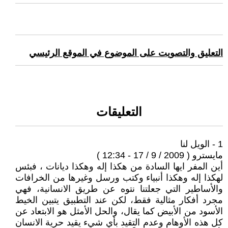
التعليق والتصويت على الموضوع في الموقع الرئيسي
التعليقات
1 - الويل لنا
مايسترو ( 2009 / 9 / 17 - 12:34 )
أين المفر ايها السادة من هكذا إله وهكذا ديانات ، فبئس
لهكذا إله وهكذا أنبياء وكتب ورسل وغيرها من الخرافات
والأساطير التي جعلتنا نتوه عن طريق الانسانية، فهي
مجرد أفكار مثالية فقط، لكن عند التطبيق يتبين الخيط
الأسود من الأبيض كما يقال، والحل الأمثل هو الابتعاد عن
كل هذه الأوهام وعدم التقيد بأي شيء يقيد حرية الانسان