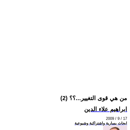
من هي قوى التغيير...؟؟ (2)
ابراهيم علاء الدين
2009 / 9 / 17
ابحاث يسارية واشتراكية وشيوعية