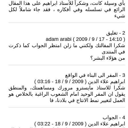
بأي وسيلة كانت، وشكراً للأستاذ ابراهيم على هذا المقال
الرائع في تسلسله وفي أفكاره ، فقد جاء شاملاً لكل
شيء
2 - تغليق
adam arabi ( 2009 / 9 / 17 - 14:10 )
شكرا المفالتك ولكنني ما زلن امتظر الجواب كما ذكرت
في المنتدى
من هؤلاء البشر؟
3 - المفر الى البناء في الواقع
ابراهيم علاء الدين ( 2009 / 9 / 18 - 03:16 )
شكرا للاستاذ مايسترو مرورك ومساهمتك، والمنطق
يقول ان المفر الوحيد امام الشعوب الراغبة بالخلاص هو
العمل لتغيير نمط الانتاج في بلادنا، فا
4 - الجواب
ابراهيم علاء الدين ( 2009 / 9 / 18 - 03:22 )