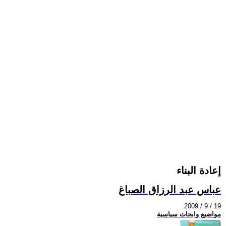
إعادة البناء
عباس عبد الرزاق الصباغ
2009 / 9 / 19
مواضيع وابحاث سياسية