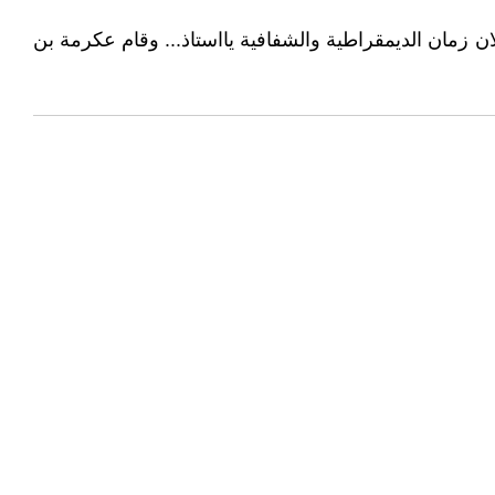
ان زمان الديمقراطية والشفافية يااستاذ... وقام عكرمة بن