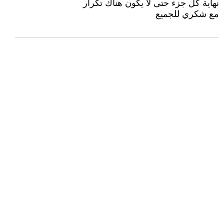
نهاية كل جزء حتى لا يكون هناك تكرار
مع شكري للجميع