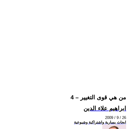
من هي قوى التغيير – 4
ابراهيم علاء الدين
2009 / 9 / 26
ابحاث يسارية واشتراكية وشيوعية