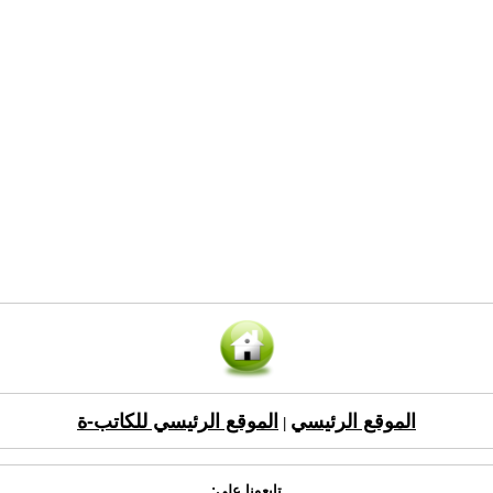
الموقع الرئيسي
الموقع الرئيسي للكاتب-ة
|
تابعونا على: