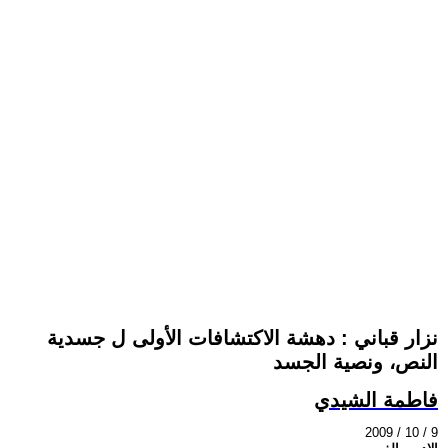
نزار قباني : دهشة الاكتشافات الأولى ل جسدية
النص، ونصية الجسد
فاطمة الشيدي
2009 / 10 / 9