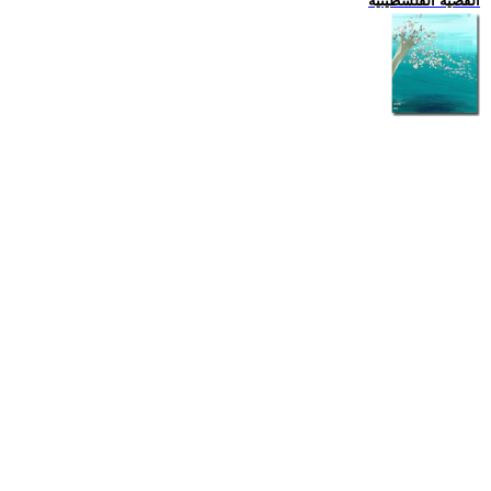
القضية الفلسطينية