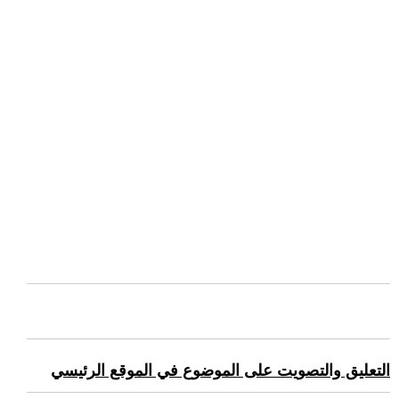
التعليق والتصويت على الموضوع في الموقع الرئيسي