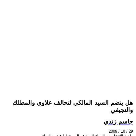
هل ينضم السيد المالكي لتحالف علاوي والمطلك
والنجيفي
جاسم زندي
2009 / 10 / 29