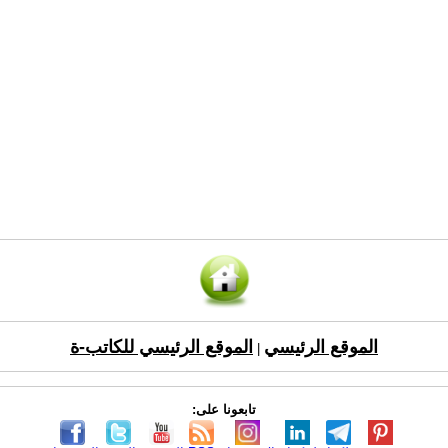
الموقع الرئيسي
الموقع الرئيسي للكاتب-ة
|
تابعونا على: