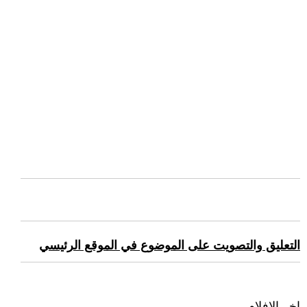
التعليق والتصويت على الموضوع في الموقع الرئيسي
اخر الافلام