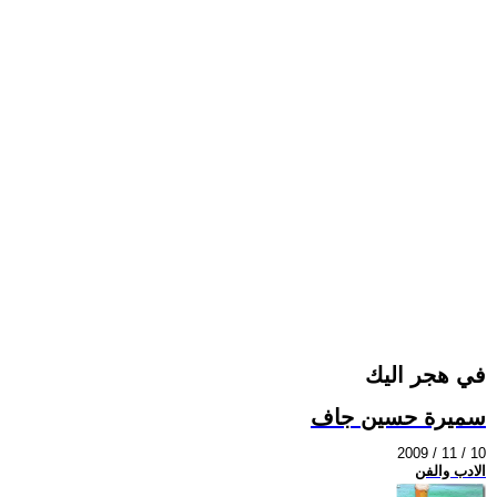
في هجر اليك
سميرة حسين جاف
2009 / 11 / 10
الادب والفن