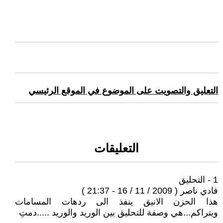
التعليق والتصويت على الموضوع في الموقع الرئيسي
التعليقات
1 - التحليق
فادي ناصر ( 2009 / 11 / 16 - 21:37 )
هذا الحزن الانيق ينفذ الى ردهات المسامات
ويتراكم...هي وصفة للتحليق بين الوريد والوريد .....دمتِ