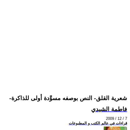
-شعرية القلق- النص بوصفه مسوَّدة أولى للذاكرة
فاطمة الشيدي
2009 / 12 / 7
قراءات في عالم الكتب و المطبوعات