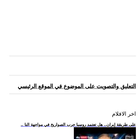
التعليق والتصويت على الموضوع في الموقع الرئيسي
اخر الافلام
.. على طريقة إيران.. هل تعتمد روسيا حرب الصواريخ في مواجهة النا