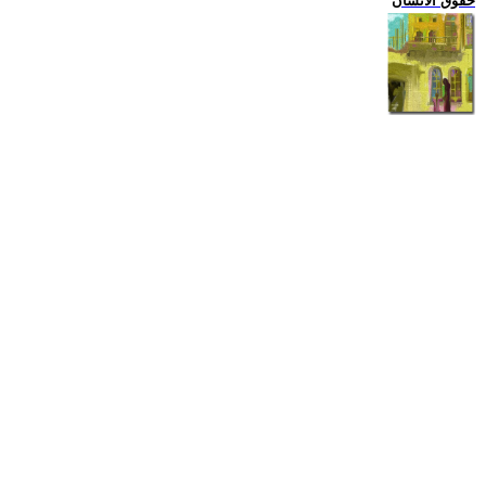
حقوق الانسان