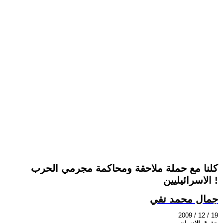
كلنا مع حملة ملاحقة ومحاكمة مجرمي الحرب
الاسرائيليين !
جمال محمد تقي
2009 / 12 / 19