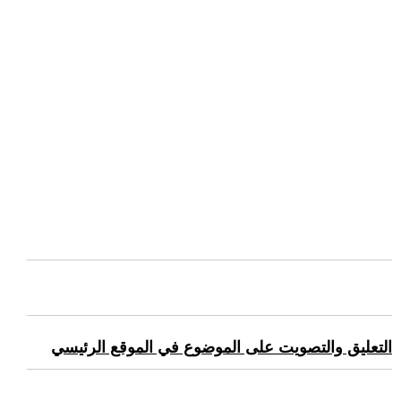
التعليق والتصويت على الموضوع في الموقع الرئيسي