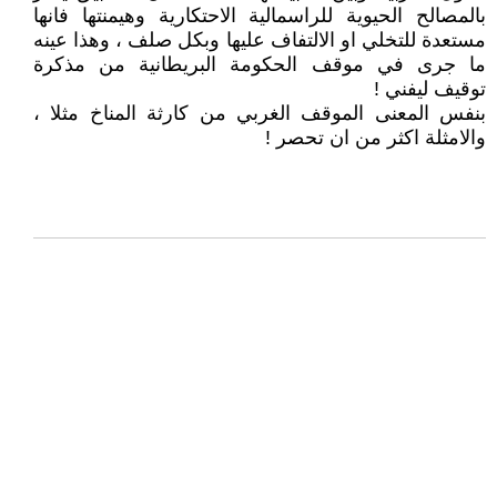
بالمصالح الحيوية للراسمالية الاحتكارية وهيمنتها فانها
مستعدة للتخلي او الالتفاف عليها وبكل صلف ، وهذا عينه
ما جرى في موقف الحكومة البريطانية من مذكرة
توقيف ليفني !
بنفس المعنى الموقف الغربي من كارثة المناخ مثلا ،
والامثلة اكثر من ان تحصر !