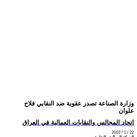
وزارة الصناعة تصدر عقوبة ضد النقابي فلاح
علوان
اتحاد المجالس والنقابات العمالية في العراق
2010 / 1 / 22