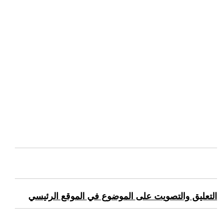
التعليق والتصويت على الموضوع في الموقع الرئيسي