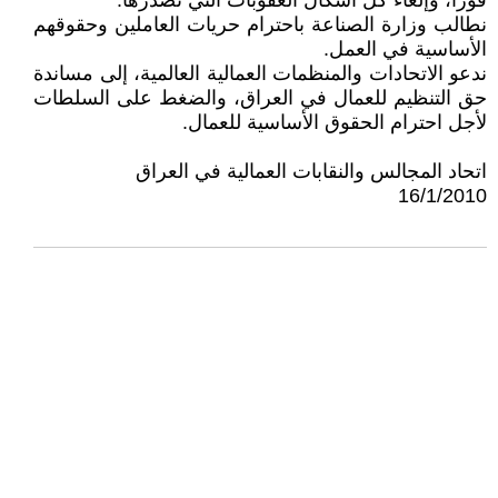
فورا، وإلغاء كل أشكال العقوبات التي تصدرها.
نطالب وزارة الصناعة باحترام حريات العاملين وحقوقهم
الأساسية في العمل.
ندعو الاتحادات والمنظمات العمالية العالمية، إلى مساندة
حق التنظيم للعمال في العراق، والضغط على السلطات
لأجل احترام الحقوق الأساسية للعمال.
اتحاد المجالس والنقابات العمالية في العراق
16/1/2010