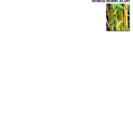
الحركة العمالية والنقابية