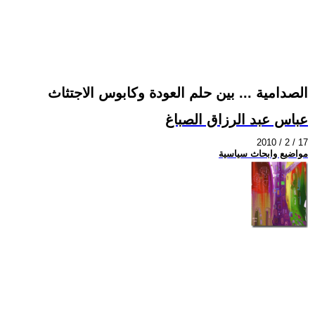
الصدامية ... بين حلم العودة وكابوس الاجتثاث
عباس عبد الرزاق الصباغ
2010 / 2 / 17
مواضيع وابحاث سياسية