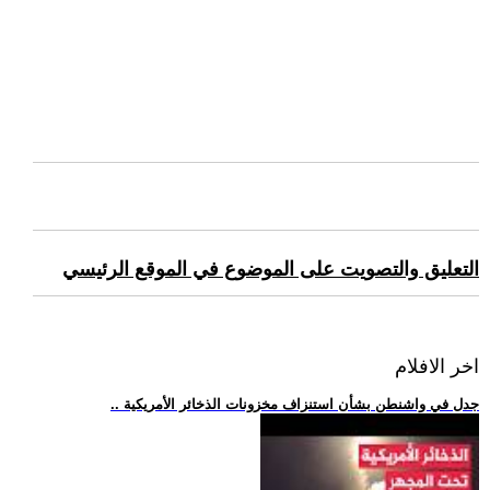
التعليق والتصويت على الموضوع في الموقع الرئيسي
اخر الافلام
.. جدل في واشنطن بشأن استنزاف مخزونات الذخائر الأمريكية