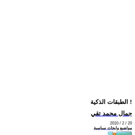
الطبقات الذكية !
جمال محمد تقي
2010 / 2 / 20
مواضيع وابحاث سياسية