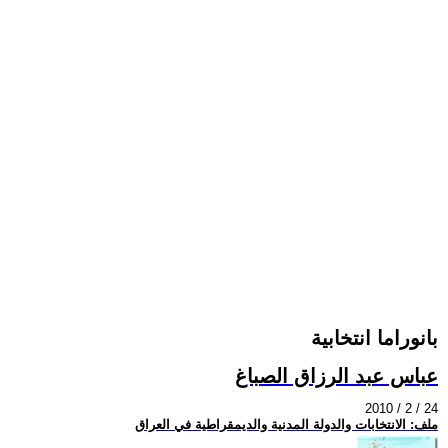
بانوراما انتخابية
عباس عبد الرزاق الصباغ
2010 / 2 / 24
ملف: الانتخابات والدولة المدنية والديمقراطية في العراق