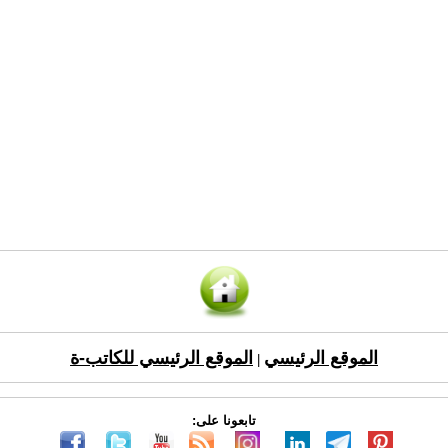
الموقع الرئيسي
الموقع الرئيسي للكاتب-ة
|
تابعونا على: