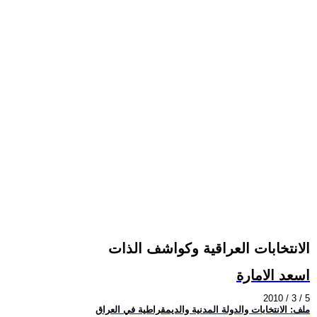
الانتخابات العراقية وكواشف الذات
اسعد الامارة
2010 / 3 / 5
ملف: الانتخابات والدولة المدنية والديمقراطية في العراق