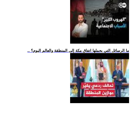
.. ما الرسائل التي يحملها اتفاق مكة إلى المنطقة والعالم اليوم؟