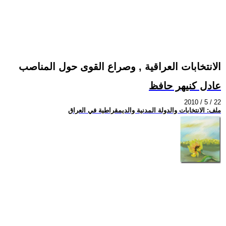
الانتخابات العراقية , وصراع القوى حول المناصب
عادل كنيهر حافظ
2010 / 5 / 22
ملف: الانتخابات والدولة المدنية والديمقراطية في العراق