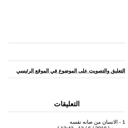
التعليق والتصويت على الموضوع في الموقع الرئيسي
التعليقات
1 - الانسان من صانه نفسه