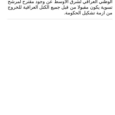
الوطني العراقي لشرق الاوسط عن وجود مقترح لمرشح
تسوية يكون مقبولا من قبل جميع الكتل العراقية للخروج
من ازمة تشكيل الحكومة.