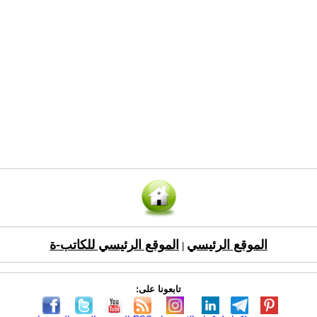
الموقع الرئيسي
الموقع الرئيسي للكاتب-ة
|
تابعونا على: