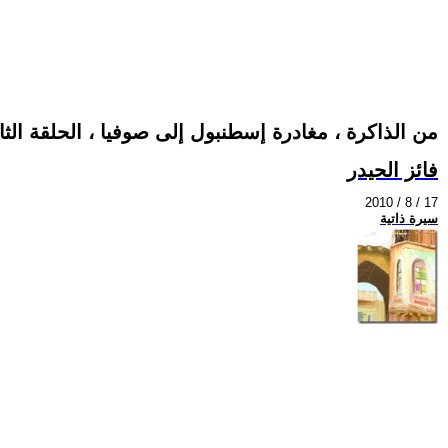
من الذاكرة ، مغادرة إسطنبول إلى صوفيا ، الحلقة الثان
فائز الحيدر
2010 / 8 / 17
سيرة ذاتية