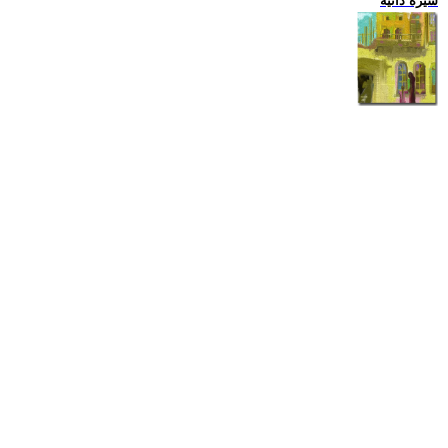
سيرة ذاتية