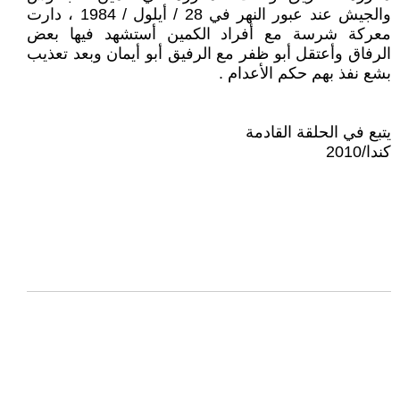
والجيش عند عبور النهر في 28 / أيلول / 1984 ، دارت
معركة شرسة مع أفراد الكمين أستشهد فيها بعض
الرفاق وأعتقل أبو ظفر مع الرفيق أبو أيمان وبعد تعذيب
بشع نفذ بهم حكم الأعدام .
يتبع في الحلقة القادمة
كندا/2010