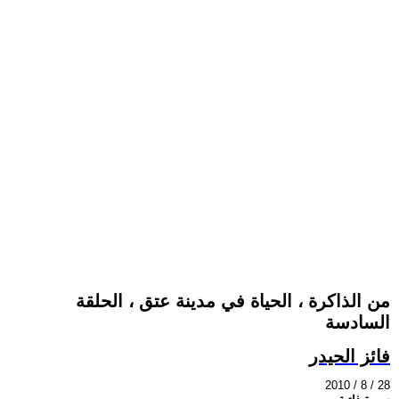
من الذاكرة ، الحياة في مدينة عتق ، الحلقة
السادسة
فائز الحيدر
2010 / 8 / 28