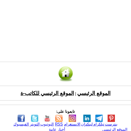
الموقع الرئيسي
الموقع الرئيسي للكاتب-ة
|
تابعونا على:
بنترست
تيلكرام
لينكدإن
الانستغرام
RSS
اليوتيوب
التويتر
الفيسبوك
الموقع الرئيسي
أخبار عامة