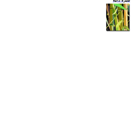
سيرة ذاتية