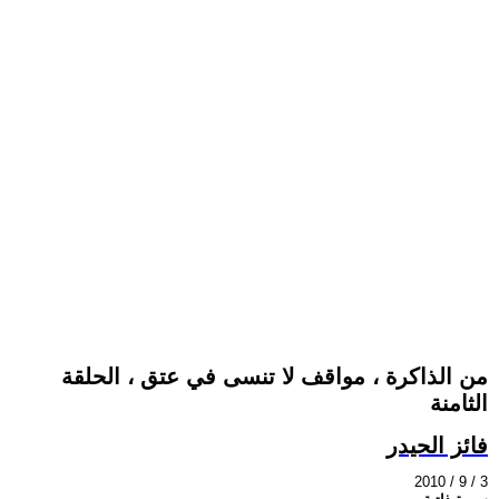
من الذاكرة ، مواقف لا تنسى في عتق ، الحلقة
الثامنة
فائز الحيدر
2010 / 9 / 3