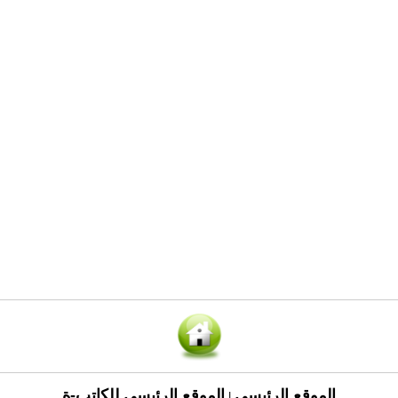
الموقع الرئيسي
الموقع الرئيسي للكاتب-ة
|