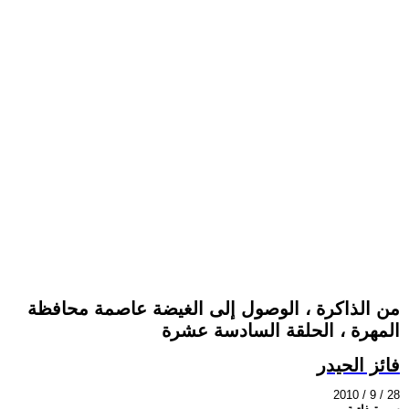
من الذاكرة ، الوصول إلى الغيضة عاصمة محافظة
المهرة ، الحلقة السادسة عشرة
فائز الحيدر
2010 / 9 / 28