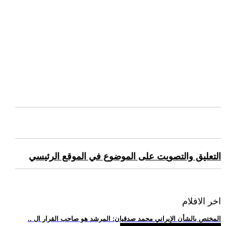
التعليق والتصويت على الموضوع في الموقع الرئيسي
اخر الافلام
.. المختص بالشأن الإيراني محمد صدقيان: المرشد هو صاحب القرار ال