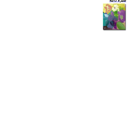
سيرة ذاتية