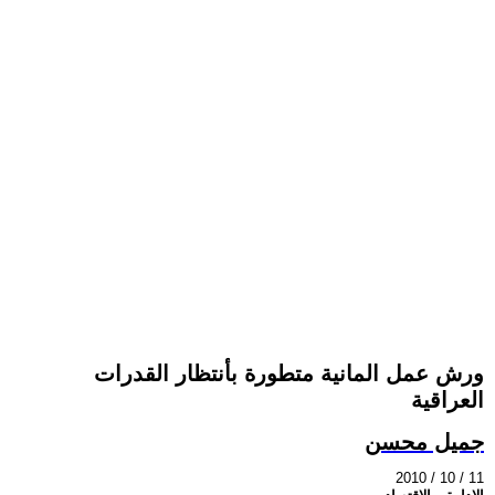
ورش عمل المانية متطورة بأنتظار القدرات
العراقية
جميل محسن
2010 / 10 / 11