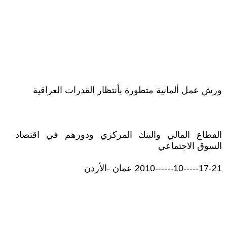
ورش عمل ألمانية متطورة بأنتظار القدرات العراقية
القطاع المالي والبنك المركزي ودورهم في اقتصاد
السوق الاجتماعي
17-21-----10------2010 عمان -الأردن