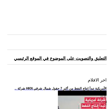
التعليق والتصويت على الموضوع في الموقع الرئيسي
اخر الافلام
.. شركة HKN الأمريكية تبدأ إنتاج النفط من أكبر 7 حقول شمال شرقي