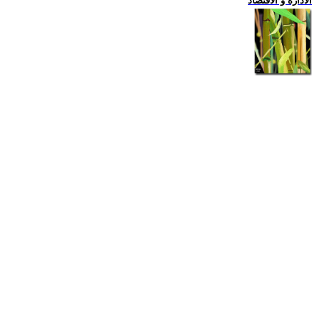
الادارة و الاقتصاد