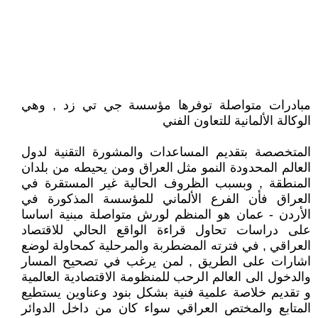
مبادرات متواصلة توفرها مؤسسة جي تي زد , وهي
الوكالة الألمانية للتعاون الفني
المتخصصة بتقديم المساعدات والمشورة التقنية لدول
العالم المحدودة النمو مثل العراق ومن يحيطه من بلدان
المنطقة , وبسبب الظروف الحالية غير المستقرة في
العراق فأن الفرع الألماني للمؤسسة المذكورة في
الأردن - عمان هو المنظم لورش متواصلة مبنية اساسا
على دراسات تحاول قراءة الواقع الحالي للاقتصاد
العراقي , في فترته المضطربة والمرحلية كمحاولة لوضع
اشارات على الطريق , لمن يرغب في تصحيح المسار
والدخول الى العالم الرحب للمنظومة الاقتصادية العالمية
و تقديم خلاصة علمية فنية بشكل بنود وعناوين يستطيع
المتابع والمختص العراقي سواء كان من داخل الدوائر