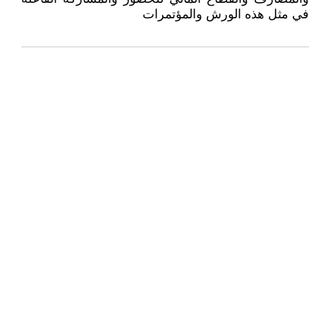
في مثل هذه الورش والمؤتمرات