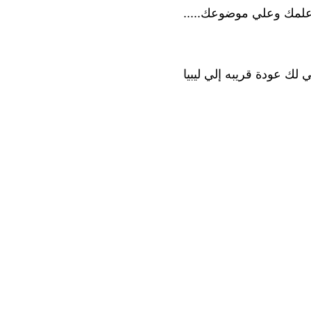
 علمك وعلي موضوعك.....
 لك عودة قريبه إلي ليبيا