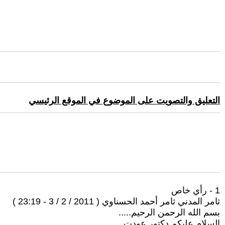
التعليق والتصويت على الموضوع في الموقع الرئيسي
1 - رأي خاص
ثامر المدني ثامر أحمد الحسناوي ( 2011 / 2 / 3 - 23:19 )
بسم الله الرحمن الرحيم.....
السلام عليكم دكتور عودت...