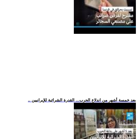
.. بعد خمسة أشهر من اندلاع الحرب... القدرة الشرائية للإيرانيين