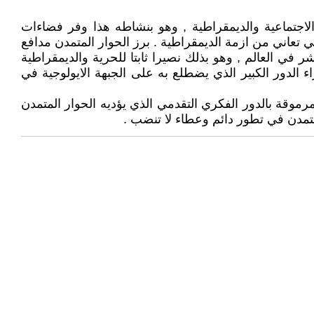
الاجتماعية والديمقراطية , وهو بنشاطه هذا وفر فضاءات
تعاني من ازمة الديمقراطية . برز الحوار المتمدن مدافع
في العالم , وهو بذلك نصيرا ثابتا للحرية والديمقراطية
 الدور الكبير الذي يضطلع به على الجبهة الايولوجية في
مرموقة بالدور الفكري التقدمي الذي يؤديه الحوار المتمدن
رالمتمدن في تطور دائم وعطاء لا تنضب .