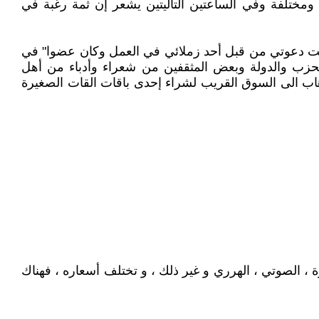
ومختلفة وفي الساعتين التاليتين يشعر إن ثمة رغبة في
مت دعوتي من قبل أحد زملائي في العمل وكان عضوا" في
الحزب والدولة وبعض المثقفين من شعراء وأدباء من أهل
ب الى السوق القريب لشراء إحدى باقات القات الصغيرة
 ، الصوتي ، الهرري و غير ذلك ، و تختلف أسعاره ، فهناك