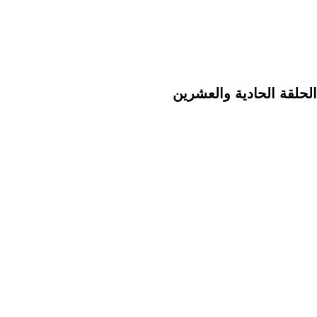
الحلقة الحادية والعشرين