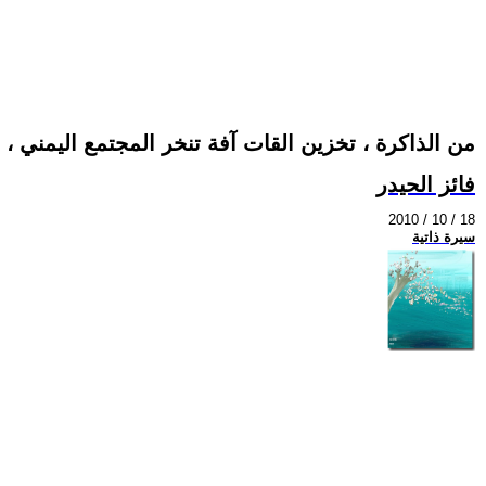
من الذاكرة ، تخزين القات آفة تنخر المجتمع اليمني ، 
فائز الحيدر
2010 / 10 / 18
سيرة ذاتية