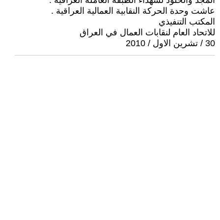
المجد والخلود لشهداء الطبقة العاملة العراقية .
عاشت وحدة الحركة النقابية العمالية العراقية .
المكتب التنفيذي
للاتحاد العام لنقابات العمال في العراق
30 / تشرين الاول / 2010