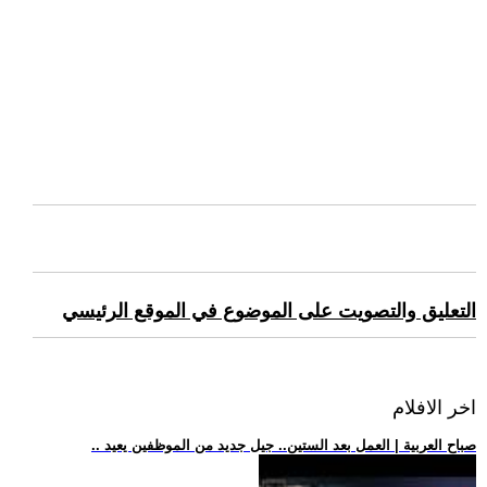
التعليق والتصويت على الموضوع في الموقع الرئيسي
اخر الافلام
.. صباح العربية | العمل بعد الستين.. جيل جديد من الموظفين يعيد