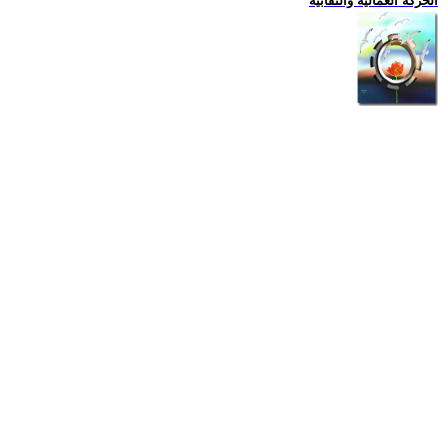
الحركة العمالية والنقابية