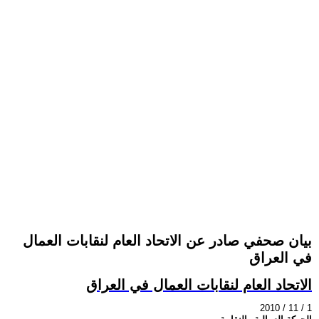
بيان صحفي صادر عن الاتحاد العام لنقابات العمال
في العراق
الاتحاد العام لنقابات العمال في العراق
2010 / 11 / 1