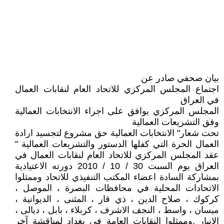
بيان صحفي صادر عن
اجتماع المجلس المركزي للاتحاد العام لنقابات العمال
في العراق
المجلس المركزي يوافق على اجراء الانتخابات العمالية
وفق التشريعات العمالية
تحت شعار" الانتخابات العمالية حق مشروع لتجسيد ارادة
العمال الحرة التي كفلها الدستور والتشريعات العمالية "
عقد المجلس المركزي للاتحاد العام لنقابات العمال في
العراق يوم السبت 30 / 10 / 2010 دورته الاعتيادية
بمشاركة السادة اعضاء المكتب التنفيذي للاتحاد وممثلوا
الاتحادات المحلية في محافظات البصرة ، الموصل ،
كركوك ، صلاح الدين ، ذي قار ، المثنى ، الديوانية ،
ميسان ، واسط ، النجف الاشرف ، كربلاء ، بابل ، ديالى ،
الانبار .وممثلوا النقابات العامة في بغداد لمناقشة آخر