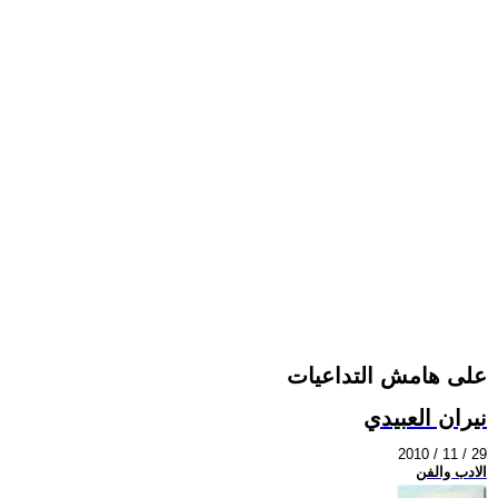
على هامش التداعيات
نيران العبيدي
2010 / 11 / 29
الادب والفن