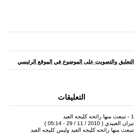
التعليق والتصويت على الموضوع في الموقع الرئيسي
التعليقات
1 - تنبعث منها رائحه كليجه العيد
نيران العبيدي ( 2010 / 11 / 29 - 05:14 )
تنبعث منها رائحه كليجه العيد وليس كليجه العيد