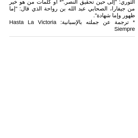
الثوري: "إلى حين تحقيق النصر."* أو كلمات من هو خير
من جيفارا، الصحابي عبد الله بن رواحة الذي قال: "إما
ظهور وإما شهادة".
* ترجمة عن جملته بالإسبانية: Hasta La Victoria
Siempre