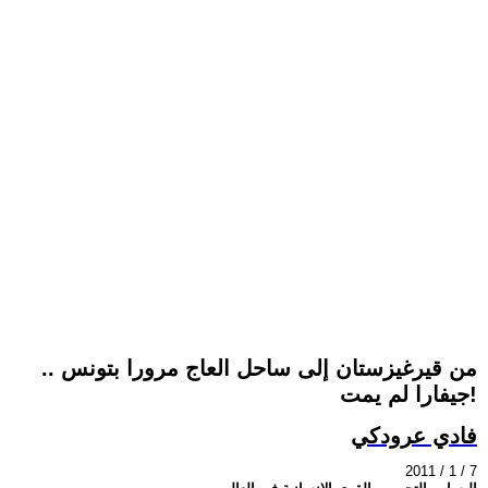
من قيرغيزستان إلى ساحل العاج مرورا بتونس ..
جيفارا لم يمت!
فادي عرودكي
2011 / 1 / 7