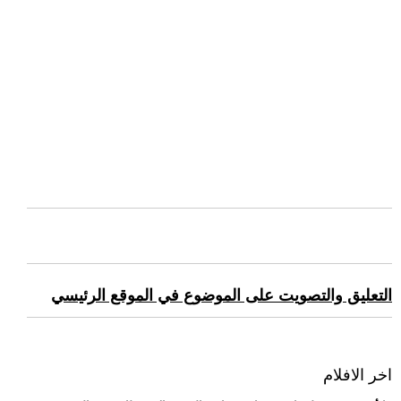
التعليق والتصويت على الموضوع في الموقع الرئيسي
اخر الافلام