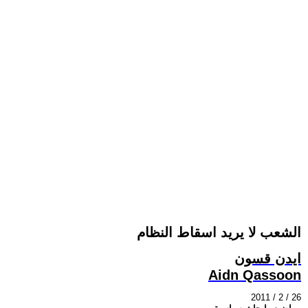
الشعب لا يريد اسقاط النظام
ايدن قسون
Aidn Qassoon
2011 / 2 / 26